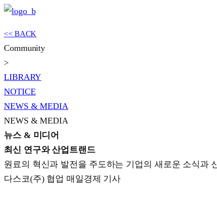
<< BACK
Community
>
LIBRARY
NOTICE
NEWS & MEDIA
NEWS & MEDIA
뉴스 & 미디어
최신 연구와 산업트랜드
원료의 혁신과 발전을 주도하는 기업의 새로운 소식과 
다스코(주) 협업 매일경제 기사