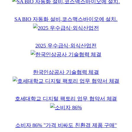
SA BIO 자동화 설비,코스맥스바이오에 설치.
2025 우수급식·외식산업전
한국인삼공사 기술협력 체결
호세대학교 디지털 팩토리 업무 협약서 체결
소비자 86% "가격 비싸도 친환경 제품 구매"