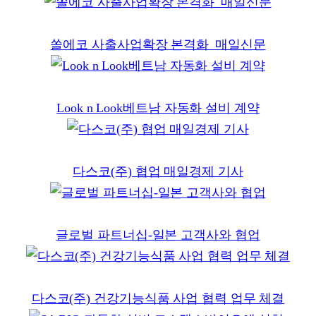
쏠에코 사출사업확장 본격화_매일신문
Look n Look베트남 자동화 설비 계약
다스코(주) 협업 매일경제 기사
글로벌 파트너십-일본 고객사와 협업
다스코(주) 건강기능식품 사업 협력 업무 체결