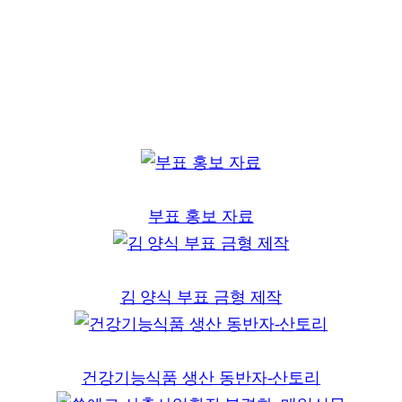
부표 홍보 자료
김 양식 부표 금형 제작
건강기능식품 생산 동반자-산토리