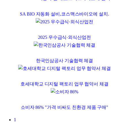
SA BIO 자동화 설비,코스맥스바이오에 설치.
2025 우수급식·외식산업전
한국인삼공사 기술협력 체결
호세대학교 디지털 팩토리 업무 협약서 체결
소비자 86% "가격 비싸도 친환경 제품 구매"
1