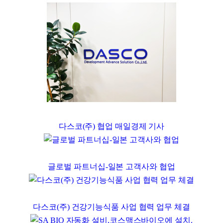
다스코(주) 협업 매일경제 기사
글로벌 파트너십-일본 고객사와 협업
다스코(주) 건강기능식품 사업 협력 업무 체결