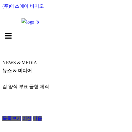
(주)에스에이 바이오
NEWS & MEDIA
뉴스 & 미디어
김 양식 부표 금형 제작
목록보기
이전
다음