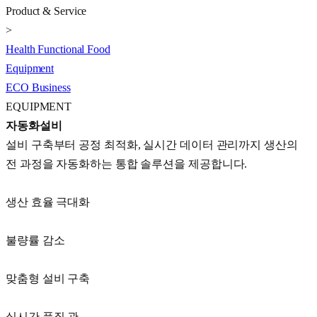
Product & Service
>
Health Functional Food
Equipment
ECO Business
EQUIPMENT
자동화설비
설비 구축부터 공정 최적화, 실시간 데이터 관리까지 생산의
전 과정을 자동화하는 통합 솔루션을 제공합니다.
생산 효율 극대화
불량률 감소
맞춤형 설비 구축