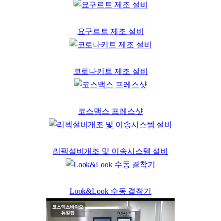
요구르트 제조 설비
코로나키트 제조 설비
코스맥스 프레스샷
리펙설비개조 및 이송시스템 설비
Look&Look 수동 결착기