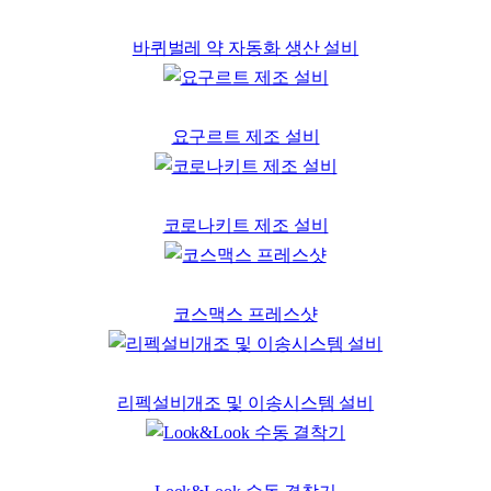
바퀴벌레 약 자동화 생산 설비
요구르트 제조 설비
코로나키트 제조 설비
코스맥스 프레스샷
리펙설비개조 및 이송시스템 설비