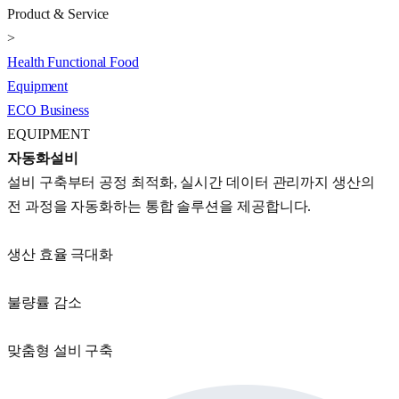
Product & Service
>
Health Functional Food
Equipment
ECO Business
EQUIPMENT
자동화설비
설비 구축부터 공정 최적화, 실시간 데이터 관리까지 생산의
전 과정을 자동화하는 통합 솔루션을 제공합니다.
생산 효율 극대화
불량률 감소
맞춤형 설비 구축