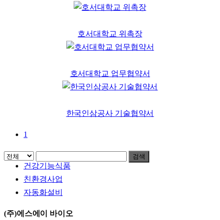
호서대학교 위촉장
호서대학교 업무협약서
한국인삼공사 기술협약서
1
검색
Menu
건강기능식품
친환경사업
자동화설비
(주)에스에이 바이오