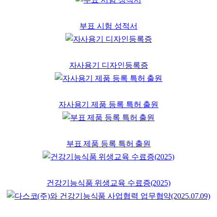
부표 시험 성적서
자사용기 디자인등록증
자사용기 제품 등록 특허 출원
부표 제품 등록 특허 출원
건강기능식품 위생교육 수료증(2025)