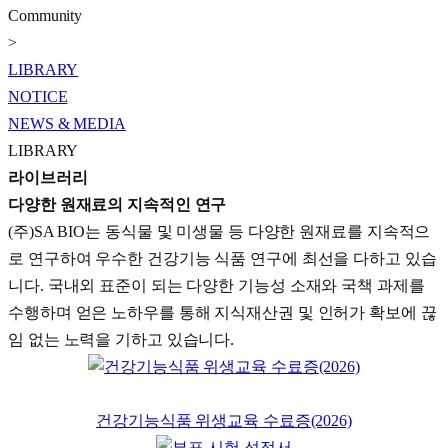
Community
>
LIBRARY
NOTICE
NEWS & MEDIA
LIBRARY
라이브러리
다양한 원재료의 지속적인 연구
(주)SA BIO는 동식물 및 미생물 등 다양한 원재료를 지속적으
로 연구하여 우수한 건강기능 식품 연구에 최선을 다하고 있습
니다. 국내외 표준이 되는 다양한 기능성 소재와 국책 과제를
수행하며 얻은 노하우를 통해 지식재산권 및 인허가 확보에 끊
임 없는 노력을 기하고 있습니다.
건강기능식품 위생교육 수료증(2026)