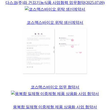
다스코(주)와 건강기능식품 사업협력 업무협약(2025.07.09)
코스맥스바이오 위탁 생산계약서
코스맥스바이오 업무 협약서
융복합 일체형 이중제형 제품 상용화 사업 협약서