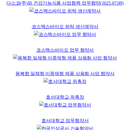
다스코(주)와 건강기능식품 사업협력 업무협약(2025.07.09)
코스맥스바이오 위탁 생산계약서
코스맥스바이오 업무 협약서
융복합 일체형 이중제형 제품 상용화 사업 협약서
호서대학교 위촉장
호서대학교 업무협약서