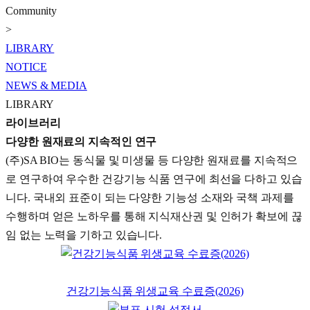
Community
>
LIBRARY
NOTICE
NEWS & MEDIA
LIBRARY
라이브러리
다양한 원재료의 지속적인 연구
(주)SA BIO는 동식물 및 미생물 등 다양한 원재료를 지속적으
로 연구하여 우수한 건강기능 식품 연구에 최선을 다하고 있습
니다. 국내외 표준이 되는 다양한 기능성 소재와 국책 과제를
수행하며 얻은 노하우를 통해 지식재산권 및 인허가 확보에 끊
임 없는 노력을 기하고 있습니다.
건강기능식품 위생교육 수료증(2026)