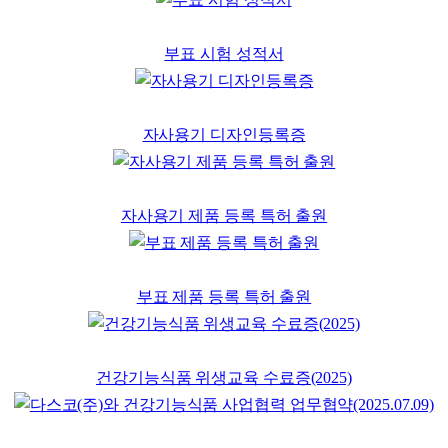
부표 시험 성적서
자사용기 디자인등록증
자사용기 제품 등록 특허 출원
부표 제품 등록 특허 출원
건강기능식품 위생교육 수료증(2025)