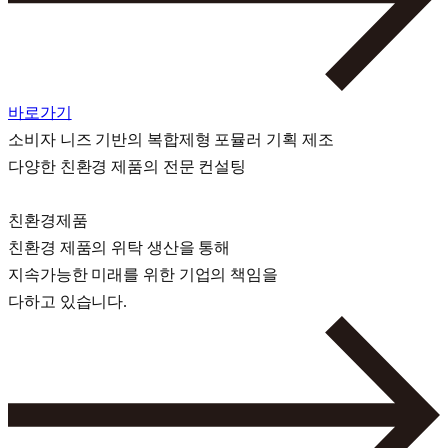
바로가기
소비자 니즈 기반의 복합제형 포뮬러 기획 제조
다양한 친환경 제품의 전문 컨설팅
친환경제품
친환경 제품의 위탁 생산을 통해
지속가능한 미래를 위한 기업의 책임을
다하고 있습니다.