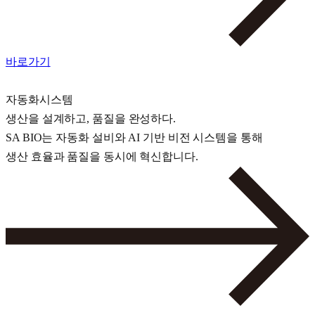
바로가기
자동화시스템
생산을 설계하고, 품질을 완성하다.
SA BIO는 자동화 설비와 AI 기반 비전 시스템을 통해
생산 효율과 품질을 동시에 혁신합니다.