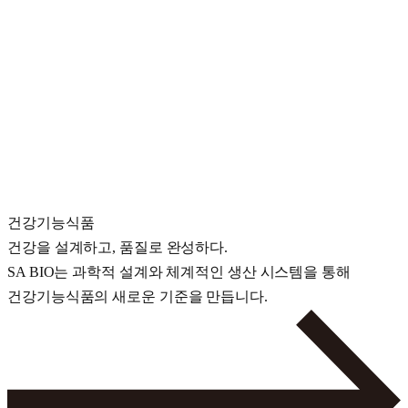
건강기능식품
건강을 설계하고, 품질로 완성하다.
SA BIO는 과학적 설계와 체계적인 생산 시스템을 통해
건강기능식품의 새로운 기준을 만듭니다.