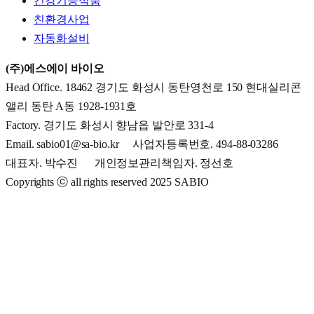
건강기능식품
친환경사업
자동화설비
(주)에스에이 바이오
Head Office. 18462 경기도 화성시 동탄영천로 150 현대실리콘
앨리 동탄 A동 1928-1931호
Factory. 경기도 화성시 향남읍 발안로 331-4
Email. sabio01@sa-bio.kr 사업자등록번호. 494-88-03286
대표자. 박수진 개인정보관리책임자. 정선호
Copyrights ⓒ all rights reserved 2025 SABIO