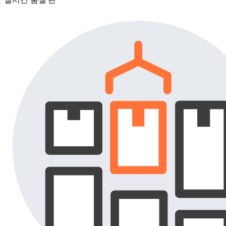
실시간 품질 관