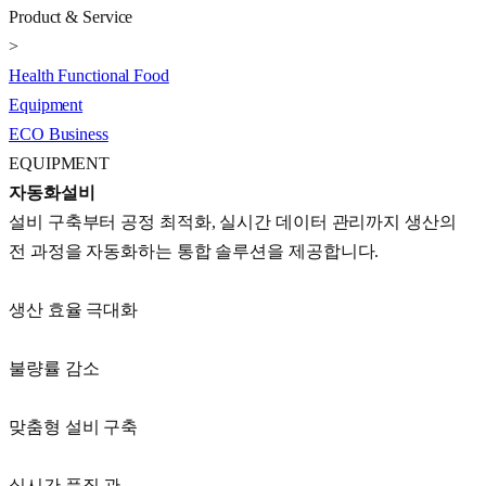
Product & Service
>
Health Functional Food
Equipment
ECO Business
EQUIPMENT
자동화설비
설비 구축부터 공정 최적화, 실시간 데이터 관리까지 생산의
전 과정을 자동화하는 통합 솔루션을 제공합니다.
생산 효율 극대화
불량률 감소
맞춤형 설비 구축